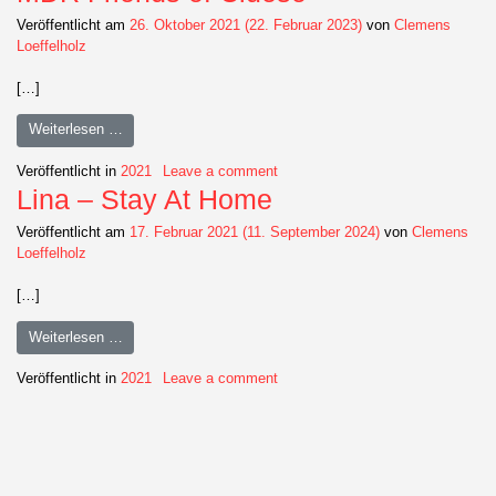
Veröffentlicht am
26. Oktober 2021
(22. Februar 2023)
von
Clemens
Loeffelholz
[…]
Weiterlesen …
Veröffentlicht in
2021
Leave a comment
Lina – Stay At Home
Veröffentlicht am
17. Februar 2021
(11. September 2024)
von
Clemens
Loeffelholz
[…]
Weiterlesen …
Veröffentlicht in
2021
Leave a comment